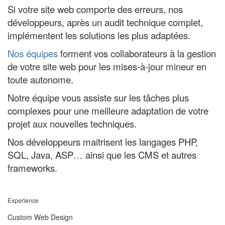
Si votre site web comporte des erreurs, nos
développeurs, après un audit technique complet,
implémentent les solutions les plus adaptées.
Nos équipes
forment vos collaborateurs à la gestion
de votre site web pour les mises-à-jour mineur en
toute autonome.
Notre équipe vous assiste sur les tâches plus
complexes pour une meilleure adaptation de votre
projet aux nouvelles techniques.
Nos développeurs maitrisent les langages PHP,
SQL, Java, ASP… ainsi que les CMS et autres
frameworks.
Experience
Custom Web Design