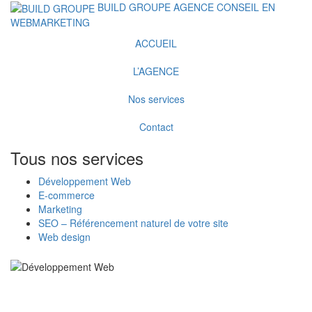
BUILD GROUPE
AGENCE CONSEIL EN
WEBMARKETING
ACCUEIL
L’AGENCE
Nos services
Contact
Tous
nos
services
Développement Web
E-commerce
Marketing
SEO – Référencement naturel de votre site
Web design