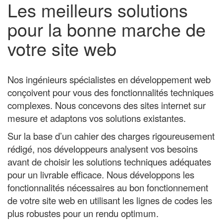
Les meilleurs solutions
pour la bonne marche de
votre site web
Nos ingénieurs spécialistes en développement web
conçoivent pour vous des fonctionnalités techniques
complexes. Nous concevons des sites internet sur
mesure et adaptons vos solutions existantes.
Sur la base d’un cahier des charges rigoureusement
rédigé, nos développeurs analysent vos besoins
avant de choisir les solutions techniques adéquates
pour un livrable efficace. Nous développons les
fonctionnalités nécessaires au bon fonctionnement
de votre site web en utilisant les lignes de codes les
plus robustes pour un rendu optimum.