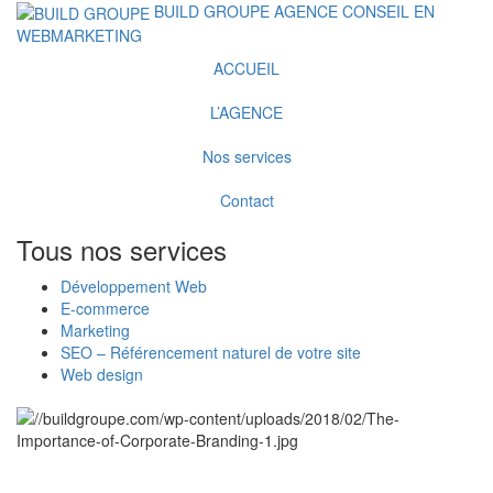
BUILD GROUPE
AGENCE CONSEIL EN
WEBMARKETING
ACCUEIL
L’AGENCE
Nos services
Contact
Tous
nos
services
Développement Web
E-commerce
Marketing
SEO – Référencement naturel de votre site
Web design