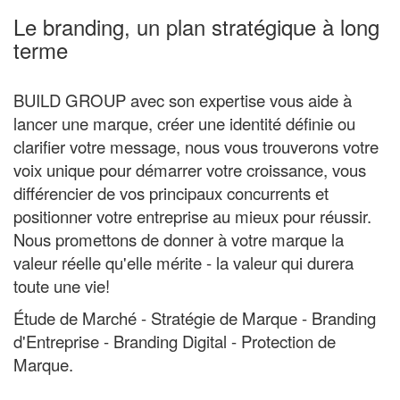
Le branding, un plan stratégique à long
terme
BUILD GROUP avec son expertise vous aide à
lancer une marque, créer une identité définie ou
clarifier votre message, nous vous trouverons votre
voix unique pour démarrer votre croissance, vous
différencier de vos principaux concurrents et
positionner votre entreprise au mieux pour réussir.
Nous promettons de donner à votre marque la
valeur réelle qu'elle mérite - la valeur qui durera
toute une vie!
Étude de Marché - Stratégie de Marque - Branding
d'Entreprise - Branding Digital - Protection de
Marque.